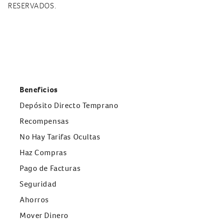
RESERVADOS.
Beneficios
Depósito Directo Temprano
Recompensas
No Hay Tarifas Ocultas
Haz Compras
Pago de Facturas
Seguridad
Ahorros
Mover Dinero