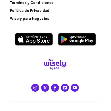
Términos y Condiciones
Política de Privacidad
Wisely para Negocios
Instagram
X
Facebook
LinkedIn
Youtube