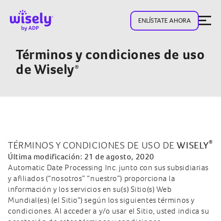
ENLÍSTATE AHORA
Términos y condiciones de uso
de Wisely
®
®
TÉRMINOS Y CONDICIONES DE USO DE
WISELY
Última modificación: 21 de agosto, 2020
Automatic Date Processing Inc. junto con sus subsidiarias
y afiliados (“nosotros” “nuestro”) proporciona la
información y los servicios en su(s) Sitio(s) Web
Mundial(es) (el Sitio”) según los siguientes términos y
condiciones. Al acceder a y/o usar el Sitio, usted indica su