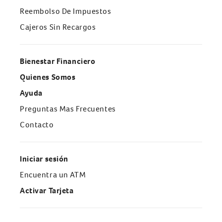
Reembolso De Impuestos
Cajeros Sin Recargos
Bienestar Financiero
Quienes Somos
Ayuda
Preguntas Mas Frecuentes
Contacto
Iniciar sesión
Encuentra un ATM
Activar Tarjeta