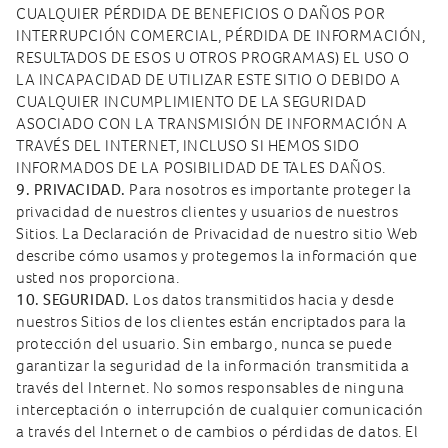
CUALQUIER PÉRDIDA DE BENEFICIOS O DAÑOS POR
INTERRUPCIÓN COMERCIAL, PÉRDIDA DE INFORMACIÓN,
RESULTADOS DE ESOS U OTROS PROGRAMAS) EL USO O
LA INCAPACIDAD DE UTILIZAR ESTE SITIO O DEBIDO A
CUALQUIER INCUMPLIMIENTO DE LA SEGURIDAD
ASOCIADO CON LA TRANSMISIÓN DE INFORMACIÓN A
TRAVÉS DEL INTERNET, INCLUSO SI HEMOS SIDO
INFORMADOS DE LA POSIBILIDAD DE TALES DAÑOS.
9. PRIVACIDAD.
Para nosotros es importante proteger la
privacidad de nuestros clientes y usuarios de nuestros
Sitios. La Declaración de Privacidad de nuestro sitio Web
describe cómo usamos y protegemos la información que
usted nos proporciona.
10. SEGURIDAD.
Los datos transmitidos hacia y desde
nuestros Sitios de los clientes están encriptados para la
protección del usuario. Sin embargo, nunca se puede
garantizar la seguridad de la información transmitida a
través del Internet. No somos responsables de ninguna
interceptación o interrupción de cualquier comunicación
a través del Internet o de cambios o pérdidas de datos. El