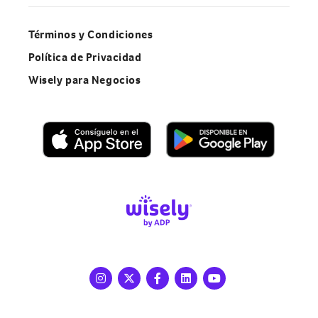
Términos y Condiciones
Política de Privacidad
Wisely para Negocios
Instagram
X
Facebook
LinkedIn
Youtube