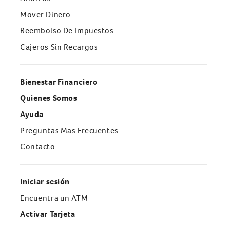
Mover Dinero
Reembolso De Impuestos
Cajeros Sin Recargos
Bienestar Financiero
Quienes Somos
Ayuda
Preguntas Mas Frecuentes
Contacto
Iniciar sesión
Encuentra un ATM
Activar Tarjeta