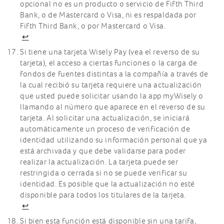
opcional no es un producto o servicio de Fifth Third
Bank, o de Mastercard o Visa, ni es respaldada por
Fifth Third Bank, o por Mastercard o Visa.
↩
Si tiene una tarjeta Wisely Pay (vea el reverso de su
tarjeta), el acceso a ciertas funciones o la carga de
fondos de fuentes distintas a la compañía a través de
la cual recibió su tarjeta requiere una actualización
que usted puede solicitar usando la app myWisely o
llamando al número que aparece en el reverso de su
tarjeta. Al solicitar una actualización, se iniciará
automáticamente un proceso de verificación de
identidad utilizando su información personal que ya
está archivada y que debe validarse para poder
realizar la actualización. La tarjeta puede ser
restringida o cerrada si no se puede verificar su
identidad. Es posible que la actualización no esté
disponible para todos los titulares de la tarjeta.
↩
Si bien esta función está disponible sin una tarifa,