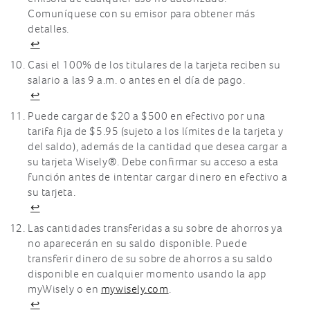
Comuníquese con su emisor para obtener más
detalles.
↩
Casi el 100% de los titulares de la tarjeta reciben su
salario a las 9 a.m. o antes en el día de pago.
↩
Puede cargar de $20 a $500 en efectivo por una
tarifa fija de $5.95 (sujeto a los límites de la tarjeta y
del saldo), además de la cantidad que desea cargar a
su tarjeta Wisely®. Debe confirmar su acceso a esta
función antes de intentar cargar dinero en efectivo a
su tarjeta.
↩
Las cantidades transferidas a su sobre de ahorros ya
no aparecerán en su saldo disponible. Puede
transferir dinero de su sobre de ahorros a su saldo
disponible en cualquier momento usando la app
myWisely o en
mywisely.com
.
↩