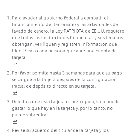
Para ayudar al gobierno federal a combatir el
Footnotes
financiamiento del terrorismo y las actividades de
lavado de dinero, la Ley PATRIOTA de EE.UU. requiere
que todas las instituciones financieras y sus terceros
obtengan, verifiquen y registren información que
identifica a cada persona que abre una cuenta de
tarjeta.
↩
Por favor permita hasta 3 semanas para que su pago
se cargue a la tarjeta después de la configuración
inicial de depósito directo en su tarjeta.
↩
Debido a que esta tarjeta es prepagada, sólo puede
gastar lo que hay en la tarjeta y, por lo tanto, no
puede sobregirar.
↩
Revise su acuerdo del titular de la tarjeta y los