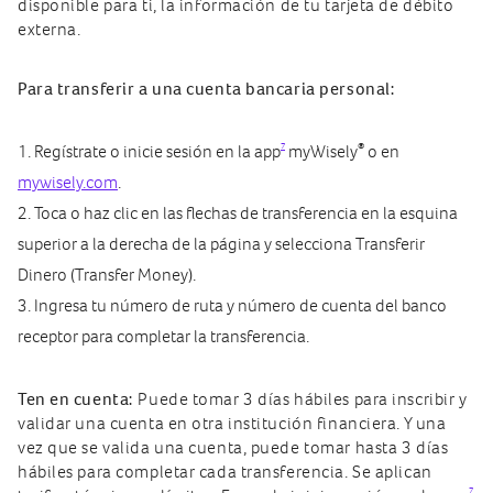
disponible para ti, la información de tu tarjeta de débito
externa.
Para transferir a una cuenta bancaria personal:
7
®
Regístrate o inicie sesión en la app
myWisely
o en
mywisely.com
.
Toca o haz clic en las flechas de transferencia en la esquina
superior a la derecha de la página y selecciona Transferir
Dinero (Transfer Money).
Ingresa tu número de ruta y número de cuenta del banco
receptor para completar la transferencia.
Ten en cuenta:
Puede tomar 3 días hábiles para inscribir y
validar una cuenta en otra institución financiera. Y una
vez que se valida una cuenta, puede tomar hasta 3 días
hábiles para completar cada transferencia. Se aplican
7