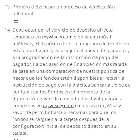
Primero debe pasar un proceso de verificación
adicional.
↩
Debe optar por el servicio de depósito directo
temprano en
mywisely.com
o en la app móvil
myWisely. El depósito directo temprano de fondos no
está garantizado y está sujeto al apoyo del pagador y
a la programación de la instrucción de pago del
pagador. La declaración de financiación más rápida
se basa en una comparación de nuestra política de
hacer que los fondos estén disponibles al recibir la
instrucción de pago con la práctica bancaria típica de
contabilizar los fondos en el momento de la
liquidación. Favor de consultar las divulgaciones
completas en
mywisely.com
o en la app myWisely.
Favor de permitir hasta 3 semanas para que los
fondos se carguen a la tarjeta después de la
configuración inicial de depósito directo en su
tarjeta.
↩