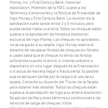
Money, Inc. y First Century Bank, National
Association, Miembro de la FDIC, sujeto a los
Términos y Condiciones y la Política de Privacidad de
Ingo Money y First Century Bank. La revisión de la
aprobación suele tardar entre 3 y 5 minutos, pero
puede tardar hasta una hora. Todos los cheques están
sujetos a la aprobación de fondos a discreción
exclusiva de Ingo Money. Los cheques no aprobados
no se cargarán a su tarjeta. Ingo Money reserva el
derecho de recuperar fondos de cheques sin fondos
si usted sabía que el cheque no tenía los fondos
suficientes cuando lo envió, si intenta cobrarlo o
depositarlo en otro lugar después de la financiación
o si actúa de manera ilegal o fraudulenta. Es posible
que se apliquen tarifas por la carga o el uso de su
tarjeta. Consulte su Acuerdo del Titular de la Tarjeta
para obtener más detalles. Todos los cheques están
sujetos a la aprobación de Ingo a su entera discreción.
Se aplican tarifas y otros términos y condiciones a los
servicios de carga de cheques. Visite