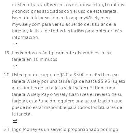
existen otras tarifas y costos de transacción, términos
y condiciones asociados con el uso de esta tarjeta.
Favor de iniciar sesión en la app myWisely o en
mywisely.com para ver su acuerdo del titular de la
tarjeta y la lista de todas las tarifas para obtener más
información.
↩
Los fondos están típicamente disponibles en su
tarjeta en 10 minutos
↩
Usted puede cargar de $20 a $500 en efectivo a su
tarjeta Wisely por una tarifa fija de hasta $5.95 (sujeto
a los límites de la tarjeta y del saldo). Si tiene una
tarjeta Wisely Pay o Wisely Cash (vea el reverso de su
tarjeta), esta función requiere una actualización que
puede no estar disponible para todos los titulares de
la tarjeta.
↩
Ingo Money es un servicio proporcionado por Ingo