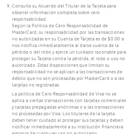
Consulte su Acuerdo del Titular de la Tarjeta para
obtener información completa sobre cero
responsabilidad.
Según la Política de Cero Responsabilidad de
MasterCard, su responsabilidad por las transacciones
no autorizadas en su Cuenta de Tarjeta es de $0.00 si
nos notifica inmediatamente al darse cuenta de la
pérdida o del robo y ejerce un cuidado razonable para
proteger su Tarjeta contra la pérdida, el robo o uso no
autorizado. Estas disposiciones que limitan su
responsabilidad no se aplican a las transacciones de
débito que no son procesadas por MasterCard o a las
tarjetas no registradas.
La política de Cero Responsabilidad de Visa no se
aplica a ciertas transacciones con tarjetas comerciales
y tarjetas prepagadas anónimas o a las transacciones
no procesadas por Visa. Los titulares de la tarjeta
deben tener cuidado al proteger sus tarjetas y deben
notificar inmediatamente a su institución financiera
emisora de cualquier uso no autorizado.