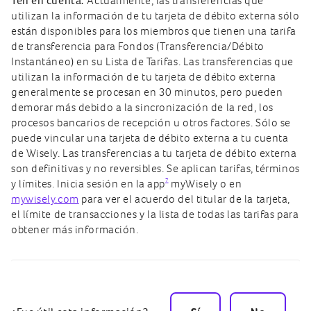
Ten en cuenta:
Actualmente, las transferencias que
utilizan la información de tu tarjeta de débito externa sólo
están disponibles para los miembros que tienen una tarifa
de transferencia para Fondos (Transferencia/Débito
Instantáneo) en su Lista de Tarifas. Las transferencias que
utilizan la información de tu tarjeta de débito externa
generalmente se procesan en 30 minutos, pero pueden
demorar más debido a la sincronización de la red, los
procesos bancarios de recepción u otros factores. Sólo se
puede vincular una tarjeta de débito externa a tu cuenta
de Wisely. Las transferencias a tu tarjeta de débito externa
son definitivas y no reversibles. Se aplican tarifas, términos
7
y límites. Inicia sesión en la app
myWisely o en
mywisely.com
para ver el acuerdo del titular de la tarjeta,
el límite de transacciones y la lista de todas las tarifas para
obtener más información.