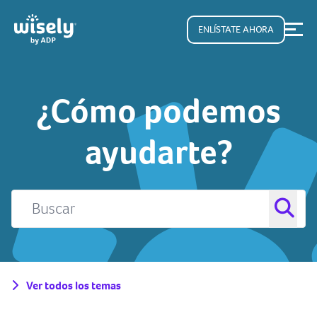
ENLÍSTATE AHORA
¿Cómo podemos
ayudarte?
Ver todos los temas