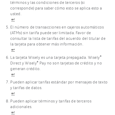
términos y las condiciones de terceros (si
corresponde) para saber cómo esto se aplica esto a
usted.
↩
El número de transacciones en cajeros automáticos
(ATMs) sin tarifa puede ser limitada. Favor de
consultar la lista de tarifas del acuerdo del titular de
la tarjeta para obtener más información.
↩
®
La tarjeta Wisely es una tarjeta prepagada. Wisely
®
Direct y Wisely
Pay no son tarjetas de crédito y no
generan crédito.
↩
Pueden aplicar tarifas estándar por mensajes de texto
y tarifas de datos.
↩
Pueden aplicar términos y tarifas de terceros
adicionales.
↩