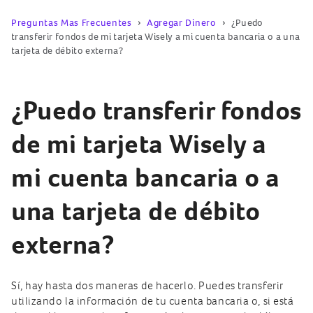
Preguntas Mas Frecuentes
Agregar Dinero
¿Puedo
transferir fondos de mi tarjeta Wisely a mi cuenta bancaria o a una
tarjeta de débito externa?
¿Puedo transferir fondos
de mi tarjeta Wisely a
mi cuenta bancaria o a
una tarjeta de débito
externa?
Sí, hay hasta dos maneras de hacerlo. Puedes transferir
utilizando la información de tu cuenta bancaria o, si está