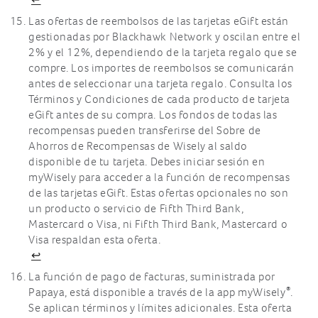
Las ofertas de reembolsos de las tarjetas eGift están
gestionadas por Blackhawk Network y oscilan entre el
2% y el 12%, dependiendo de la tarjeta regalo que se
compre. Los importes de reembolsos se comunicarán
antes de seleccionar una tarjeta regalo. Consulta los
Términos y Condiciones de cada producto de tarjeta
eGift antes de su compra. Los fondos de todas las
recompensas pueden transferirse del Sobre de
Ahorros de Recompensas de Wisely al saldo
disponible de tu tarjeta. Debes iniciar sesión en
myWisely para acceder a la función de recompensas
de las tarjetas eGift. Estas ofertas opcionales no son
un producto o servicio de Fifth Third Bank,
Mastercard o Visa, ni Fifth Third Bank, Mastercard o
Visa respaldan esta oferta.
↩
La función de pago de facturas, suministrada por
®
Papaya, está disponible a través de la app myWisely
.
Se aplican términos y límites adicionales. Esta oferta