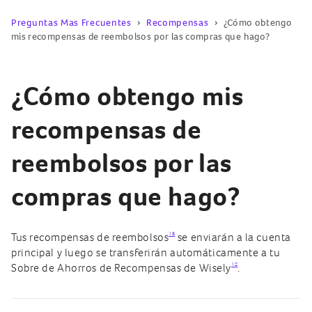
Preguntas Mas Frecuentes
Recompensas
¿Cómo obtengo
mis recompensas de reembolsos por las compras que hago?
¿Cómo obtengo mis
recompensas de
reembolsos por las
compras que hago?
15
Tus recompensas de reembolsos
se enviarán a la cuenta
principal y luego se transferirán automáticamente a tu
12
Sobre de Ahorros de Recompensas de Wisely
.