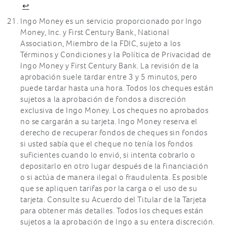
↩
Ingo Money es un servicio proporcionado por Ingo
Money, Inc. y First Century Bank, National
Association, Miembro de la FDIC, sujeto a los
Términos y Condiciones y la Política de Privacidad de
Ingo Money y First Century Bank. La revisión de la
aprobación suele tardar entre 3 y 5 minutos, pero
puede tardar hasta una hora. Todos los cheques están
sujetos a la aprobación de fondos a discreción
exclusiva de Ingo Money. Los cheques no aprobados
no se cargarán a su tarjeta. Ingo Money reserva el
derecho de recuperar fondos de cheques sin fondos
si usted sabía que el cheque no tenía los fondos
suficientes cuando lo envió, si intenta cobrarlo o
depositarlo en otro lugar después de la financiación
o si actúa de manera ilegal o fraudulenta. Es posible
que se apliquen tarifas por la carga o el uso de su
tarjeta. Consulte su Acuerdo del Titular de la Tarjeta
para obtener más detalles. Todos los cheques están
sujetos a la aprobación de Ingo a su entera discreción.