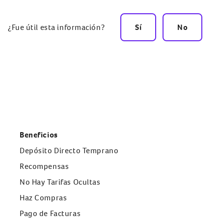
¿Fue útil esta información?
Sí
No
Beneficios
Depósito Directo Temprano
Recompensas
No Hay Tarifas Ocultas
Haz Compras
Pago de Facturas