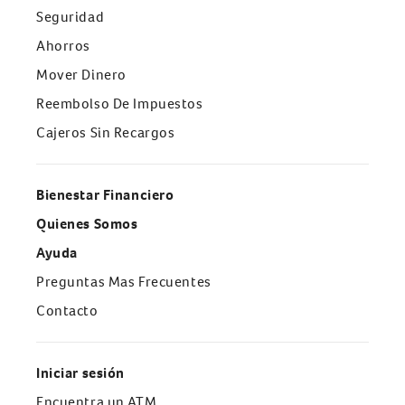
Seguridad
Ahorros
Mover Dinero
Reembolso De Impuestos
Cajeros Sin Recargos
Bienestar Financiero
Quienes Somos
Ayuda
Preguntas Mas Frecuentes
Contacto
Iniciar sesión
Encuentra un ATM