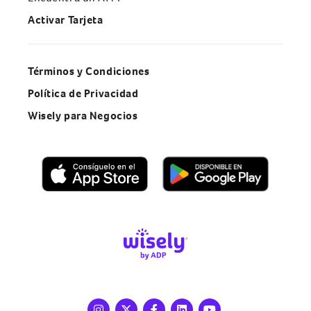
Activar Tarjeta
Términos y Condiciones
Política de Privacidad
Wisely para Negocios