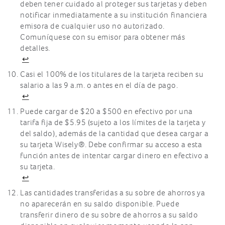
deben tener cuidado al proteger sus tarjetas y deben
notificar inmediatamente a su institución financiera
emisora de cualquier uso no autorizado.
Comuníquese con su emisor para obtener más
detalles.
↩
Casi el 100% de los titulares de la tarjeta reciben su
salario a las 9 a.m. o antes en el día de pago.
↩
Puede cargar de $20 a $500 en efectivo por una
tarifa fija de $5.95 (sujeto a los límites de la tarjeta y
del saldo), además de la cantidad que desea cargar a
su tarjeta Wisely®. Debe confirmar su acceso a esta
función antes de intentar cargar dinero en efectivo a
su tarjeta.
↩
Las cantidades transferidas a su sobre de ahorros ya
no aparecerán en su saldo disponible. Puede
transferir dinero de su sobre de ahorros a su saldo