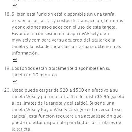
↩
Si bien esta función está disponible sin una tarifa,
existen otras tarifas y costos de transacción, términos
y condiciones asociados con el uso de esta tarjeta.
Favor de iniciar sesión en la app myWisely o en
mywisely.com para ver su acuerdo del titular de la
tarjeta y la lista de todas las tarifas para obtener más
información.
↩
Los fondos están típicamente disponibles en su
tarjeta en 10 minutos
↩
Usted puede cargar de $20 a $500 en efectivo a su
tarjeta Wisely por una tarifa fija de hasta $5.95 (sujeto
a los límites de la tarjeta y del saldo). Si tiene una
tarjeta Wisely Pay o Wisely Cash (vea el reverso de su
tarjeta), esta función requiere una actualización que
puede no estar disponible para todos los titulares de
la tarjeta.