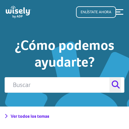
ENLÍSTATE AHORA
¿Cómo podemos
ayudarte?
Ver todos los temas