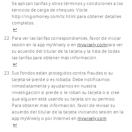
Se aplican tarifas y otros términos y condiciones a los
servicios de carga de cheques. Visite
http://ingomoney.com/tc.html para obtener detalles
completos.
↩
Para ver las tarifas correspondientes, favor de iniciar
sesión en la app myWisely o en
mywisely.com
para ver
su acuerdo del titular de la tarjeta y la lista de todas
las tarifas para obtener más información.
↩
Sus fondos están protegidos contra fraudes si su
tarjeta se pierde o es robada. Debe notificarnos
inmediatamente y ayudarnos en nuestra
investigación si pierde o le roban su tarjeta o si cree
que alguien está usando su tarjeta sin su permiso.
Para obtener más información, favor de revisar su
acuerdo del titular de la tarjeta iniciando sesión en la
app myWisely o por Internet en
mywisely.com
.
↩