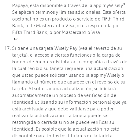
®
Papaya, está disponible a través de la app myWisely
.
Se aplican términos y límites adicionales. Esta oferta
opcional no es un producto o servicio de Fifth Third
Bank, o de Mastercard o Visa, ni es respaldada por
Fifth Third Bank, o por Mastercard o Visa.
↩
Si tiene una tarjeta Wisely Pay (vea el reverso de su
tarjeta), el acceso a ciertas funciones o la carga de
fondos de fuentes distintas a la compañía a través de
la cual recibió su tarjeta requiere una actualización
que usted puede solicitar usando la app myWisely o
llamando al número que aparece en el reverso de su
tarjeta. Al solicitar una actualización, se iniciará
automáticamente un proceso de verificación de
identidad utilizando su información personal que ya
está archivada y que debe validarse para poder
realizar la actualización. La tarjeta puede ser
restringida o cerrada si no se puede verificar su
identidad. Es posible que la actualización no esté
disponible para todos los titulares de la tarjeta.