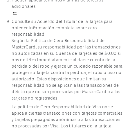
adicionales.
↩
Consulte su Acuerdo del Titular de la Tarjeta para
obtener información completa sobre cero
responsabilidad.
Según la Política de Cero Responsabilidad de
MasterCard, su responsabilidad por las transacciones
no autorizadas en su Cuenta de Tarjeta es de $0.00 si
nos notifica inmediatamente al darse cuenta de la
pérdida o del robo y ejerce un cuidado razonable para
proteger su Tarjeta contra la pérdida, el robo o uso no
autorizado. Estas disposiciones que limitan su
responsabilidad no se aplican a las transacciones de
débito que no son procesadas por MasterCard o a las
tarjetas no registradas.
La política de Cero Responsabilidad de Visa no se
aplica a ciertas transacciones con tarjetas comerciales
y tarjetas prepagadas anónimas o a las transacciones
no procesadas por Visa. Los titulares de la tarjeta