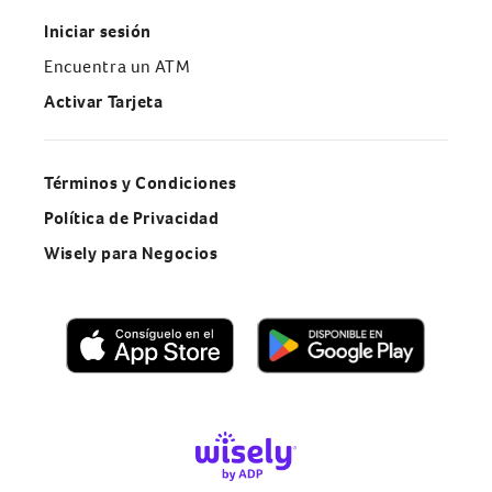
Iniciar sesión
Encuentra un ATM
Activar Tarjeta
Términos y Condiciones
Política de Privacidad
Wisely para Negocios