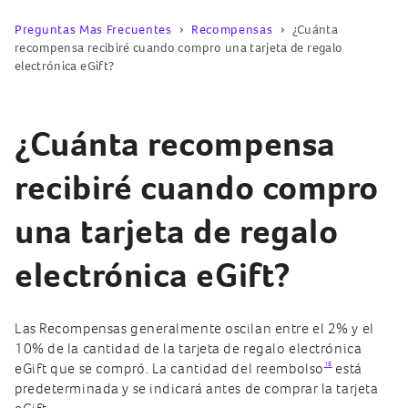
Preguntas Mas Frecuentes
Recompensas
¿Cuánta
recompensa recibiré cuando compro una tarjeta de regalo
electrónica eGift?
¿Cuánta recompensa
recibiré cuando compro
una tarjeta de regalo
electrónica eGift?
Las Recompensas generalmente oscilan entre el 2% y el
10% de la cantidad de la tarjeta de regalo electrónica
15
eGift que se compró. La cantidad del reembolso
está
predeterminada y se indicará antes de comprar la tarjeta