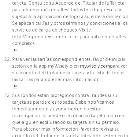
tarjeta. Consulte su Acuerdo del Titular de la Tarjeta
para obtener más detalles. Todos los cheques están
sujetos a la aprobación de Ingo a su entera discreción.
Se aplican tarifas y otros términos y condiciones a los
servicios de carga de cheques. Visite
http://ingomoney.com/tc.html para obtener detalles
completos.
↩
Para ver las tarifas correspondientes, favor de iniciar
sesión en la app myWisely o en
mywisely.com
para ver
su acuerdo del titular de la tarjeta y la lista de todas
las tarifas para obtener más información.
↩
Sus fondos están protegidos contra fraudes si su
tarjeta se pierde o es robada. Debe notificarnos
inmediatamente y ayudarnos en nuestra
investigación si pierde o le roban su tarjeta o si cree
que alguien está usando su tarjeta sin su permiso.
Para obtener más información, favor de revisar su
acuerdo del titular de la tarjeta iniciando sesión en la