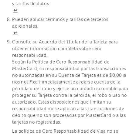
y tarifas de datos.
↩
Pueden aplicar términos y tarifas de terceros
adicionales.
↩
Consulte su Acuerdo del Titular de la Tarjeta para
obtener información completa sobre cero
responsabilidad.
Según la Política de Cero Responsabilidad de
MasterCard, su responsabilidad por las transacciones
no autorizadas en su Cuenta de Tarjeta es de $0.00 si
nos notifica inmediatamente al darse cuenta de la
pérdida o del robo y ejerce un cuidado razonable para
proteger su Tarjeta contra la pérdida, el robo o uso no
autorizado. Estas disposiciones que limitan su
responsabilidad no se aplican a las transacciones de
débito que no son procesadas por MasterCard o a las
tarjetas no registradas.
La política de Cero Responsabilidad de Visa no se