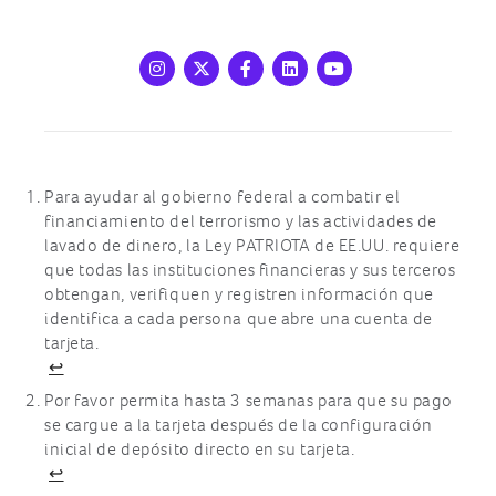
Instagram
X
Facebook
LinkedIn
Youtube
Para ayudar al gobierno federal a combatir el
Footnotes
financiamiento del terrorismo y las actividades de
lavado de dinero, la Ley PATRIOTA de EE.UU. requiere
que todas las instituciones financieras y sus terceros
obtengan, verifiquen y registren información que
identifica a cada persona que abre una cuenta de
tarjeta.
↩
Por favor permita hasta 3 semanas para que su pago
se cargue a la tarjeta después de la configuración
inicial de depósito directo en su tarjeta.
↩