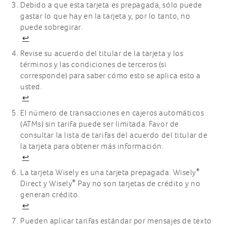
Debido a que esta tarjeta es prepagada, sólo puede
gastar lo que hay en la tarjeta y, por lo tanto, no
puede sobregirar.
↩
Revise su acuerdo del titular de la tarjeta y los
términos y las condiciones de terceros (si
corresponde) para saber cómo esto se aplica esto a
usted.
↩
El número de transacciones en cajeros automáticos
(ATMs) sin tarifa puede ser limitada. Favor de
consultar la lista de tarifas del acuerdo del titular de
la tarjeta para obtener más información.
↩
®
La tarjeta Wisely es una tarjeta prepagada. Wisely
®
Direct y Wisely
Pay no son tarjetas de crédito y no
generan crédito.
↩
Pueden aplicar tarifas estándar por mensajes de texto