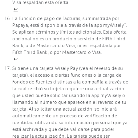
Visa respaldan esta oferta.
↩
La función de pago de facturas, suministrada por
®
Papaya, está disponible a través de la app myWisely
.
Se aplican términos y límites adicionales. Esta oferta
opcional no es un producto o servicio de Fifth Third
Bank, o de Mastercard o Visa, ni es respaldada por
Fifth Third Bank, o por Mastercard o Visa.
↩
Si tiene una tarjeta Wisely Pay (vea el reverso de su
tarjeta), el acceso a ciertas funciones o la carga de
fondos de fuentes distintas a la compañía a través de
la cual recibió su tarjeta requiere una actualización
que usted puede solicitar usando la app myWisely o
llamando al número que aparece en el reverso de su
tarjeta. Al solicitar una actualización, se iniciará
automáticamente un proceso de verificación de
identidad utilizando su información personal que ya
está archivada y que debe validarse para poder
realizar la actualización. La tarjeta puede ser