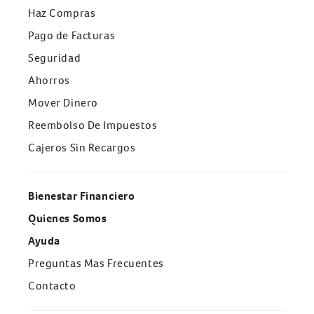
Haz Compras
Pago de Facturas
Seguridad
Ahorros
Mover Dinero
Reembolso De Impuestos
Cajeros Sin Recargos
Bienestar Financiero
Quienes Somos
Ayuda
Preguntas Mas Frecuentes
Contacto