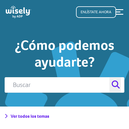
ENLÍSTATE AHORA
¿Cómo podemos
ayudarte?
Ver todos los temas