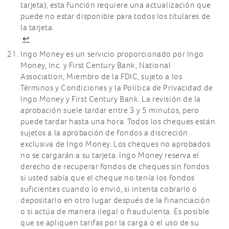
tarjeta), esta función requiere una actualización que
puede no estar disponible para todos los titulares de
la tarjeta.
↩
Ingo Money es un servicio proporcionado por Ingo
Money, Inc. y First Century Bank, National
Association, Miembro de la FDIC, sujeto a los
Términos y Condiciones y la Política de Privacidad de
Ingo Money y First Century Bank. La revisión de la
aprobación suele tardar entre 3 y 5 minutos, pero
puede tardar hasta una hora. Todos los cheques están
sujetos a la aprobación de fondos a discreción
exclusiva de Ingo Money. Los cheques no aprobados
no se cargarán a su tarjeta. Ingo Money reserva el
derecho de recuperar fondos de cheques sin fondos
si usted sabía que el cheque no tenía los fondos
suficientes cuando lo envió, si intenta cobrarlo o
depositarlo en otro lugar después de la financiación
o si actúa de manera ilegal o fraudulenta. Es posible
que se apliquen tarifas por la carga o el uso de su