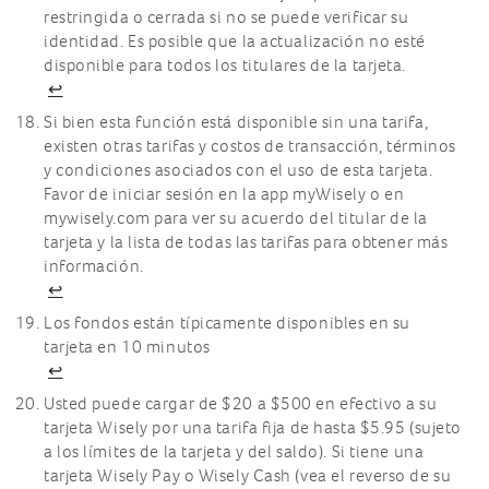
restringida o cerrada si no se puede verificar su
identidad. Es posible que la actualización no esté
disponible para todos los titulares de la tarjeta.
↩
Si bien esta función está disponible sin una tarifa,
existen otras tarifas y costos de transacción, términos
y condiciones asociados con el uso de esta tarjeta.
Favor de iniciar sesión en la app myWisely o en
mywisely.com para ver su acuerdo del titular de la
tarjeta y la lista de todas las tarifas para obtener más
información.
↩
Los fondos están típicamente disponibles en su
tarjeta en 10 minutos
↩
Usted puede cargar de $20 a $500 en efectivo a su
tarjeta Wisely por una tarifa fija de hasta $5.95 (sujeto
a los límites de la tarjeta y del saldo). Si tiene una
tarjeta Wisely Pay o Wisely Cash (vea el reverso de su