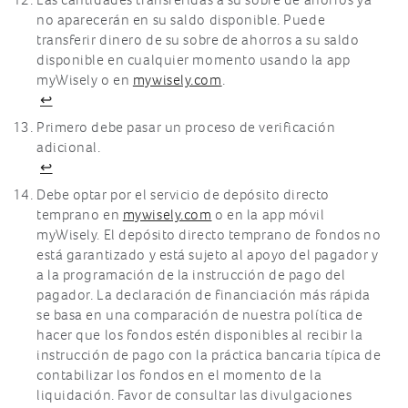
no aparecerán en su saldo disponible. Puede
transferir dinero de su sobre de ahorros a su saldo
disponible en cualquier momento usando la app
myWisely o en
mywisely.com
.
↩
Primero debe pasar un proceso de verificación
adicional.
↩
Debe optar por el servicio de depósito directo
temprano en
mywisely.com
o en la app móvil
myWisely. El depósito directo temprano de fondos no
está garantizado y está sujeto al apoyo del pagador y
a la programación de la instrucción de pago del
pagador. La declaración de financiación más rápida
se basa en una comparación de nuestra política de
hacer que los fondos estén disponibles al recibir la
instrucción de pago con la práctica bancaria típica de
contabilizar los fondos en el momento de la
liquidación. Favor de consultar las divulgaciones