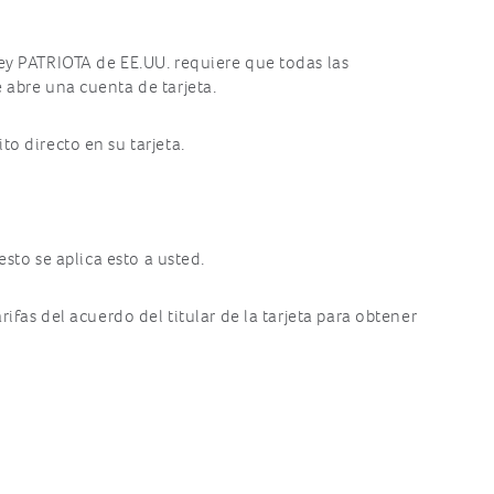
Ley PATRIOTA de EE.UU. requiere que todas las
 abre una cuenta de tarjeta.
o directo en su tarjeta.
esto se aplica esto a usted.
ifas del acuerdo del titular de la tarjeta para obtener