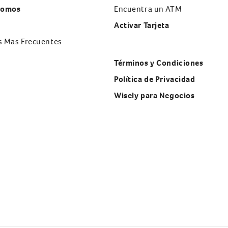
Somos
Encuentra un ATM
Activar Tarjeta
s Mas Frecuentes
Términos y Condiciones
Política de Privacidad
Wisely para Negocios