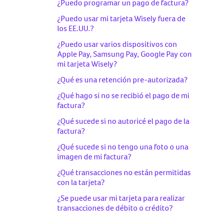
¿Puedo programar un pago de factura?
¿Puedo usar mi tarjeta Wisely fuera de
los EE.UU.?
¿Puedo usar varios dispositivos con
Apple Pay, Samsung Pay, Google Pay con
mi tarjeta Wisely?
¿Qué es una retención pre-autorizada?
¿Qué hago si no se recibió el pago de mi
factura?
¿Qué sucede si no autoricé el pago de la
factura?
¿Qué sucede si no tengo una foto o una
imagen de mi factura?
¿Qué transacciones no están permitidas
con la tarjeta?
¿Se puede usar mi tarjeta para realizar
transacciones de débito o crédito?