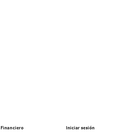
 Financiero
Iniciar sesión