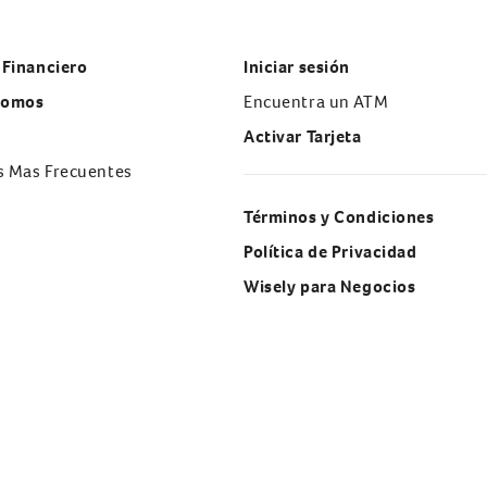
 Financiero
Iniciar sesión
Somos
Encuentra un ATM
Activar Tarjeta
s Mas Frecuentes
Términos y Condiciones
Política de Privacidad
Wisely para Negocios